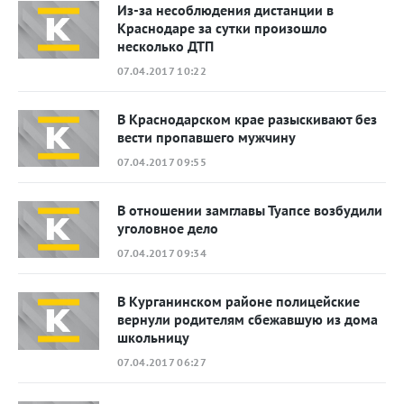
Из-за несоблюдения дистанции в
Краснодаре за сутки произошло
несколько ДТП
07.04.2017 10:22
В Краснодарском крае разыскивают без
вести пропавшего мужчину
07.04.2017 09:55
В отношении замглавы Туапсе возбудили
уголовное дело
07.04.2017 09:34
В Курганинском районе полицейские
вернули родителям сбежавшую из дома
школьницу
07.04.2017 06:27