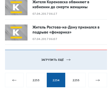
Жителя Кореновска обвиняют в
избиении до смерти женщины
07.04.2017 06:27
Житель Ростова-на-Дону признался в
подрыве «фонарика»
07.04.2017 06:07
ЗАГРУЗИТЬ ЕЩЁ
2253
2254
2255