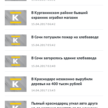
В Курганинском районе бывший
охранник ограбил магазин
15.04.2017 06:42
В Сочи потушили пожар на хлебзаводе
15.04.2017 05:42
В Сочи загорелось здание хлебзавода
15.04.2017 02:40
В Краснодаре незаконно вырубили
деревья на 400 тысяч рублей
14.04.2017 15:43
Пьяный краснодарец угнал авто друга
из-за желания покататься по ночному