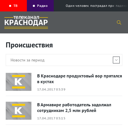
ТВ
Радио
Один человек пострадал при падени
Происшествия
В Краснодаре продуктовый вор прятался
в кустах
17.04.2017 03:39
В Армавире работодатель задолжал
сотрудникам 2,5 млн рублей
17.04.2017 03:15