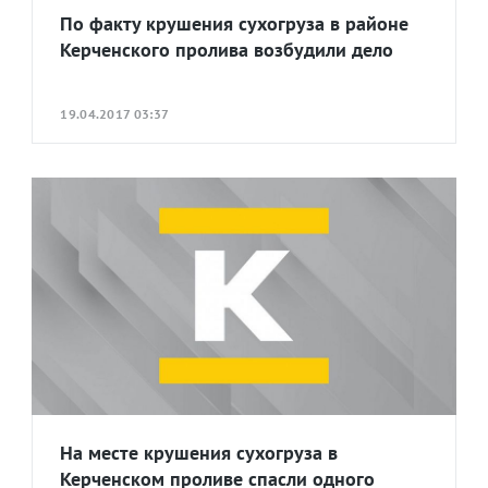
По факту крушения сухогруза в районе
Керченского пролива возбудили дело
19.04.2017 03:37
На месте крушения сухогруза в
Керченском проливе спасли одного