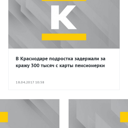
В Краснодаре подростка задержали за
кражу 300 тысяч с карты пенсионерки
18.04.2017 10:58