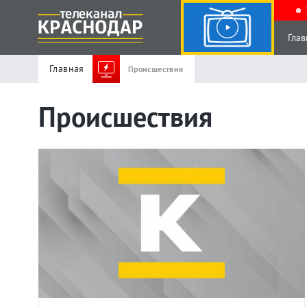
Глав
Главная
Происшествия
Происшествия