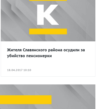
Жителя Славянского района осудили за
убийство пенсионерки
18.04.2017 10:10