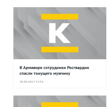
В Армавире сотрудники Росгвардии
спасли тонущего мужчину
18.04.2017 15:56