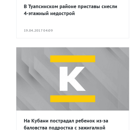
В Туапсинском районе приставы снесли
4-этажный недострой
19.04.2017 04:09
На Кубани пострадал ребенок из-за
баловства подростка с зажигалкой