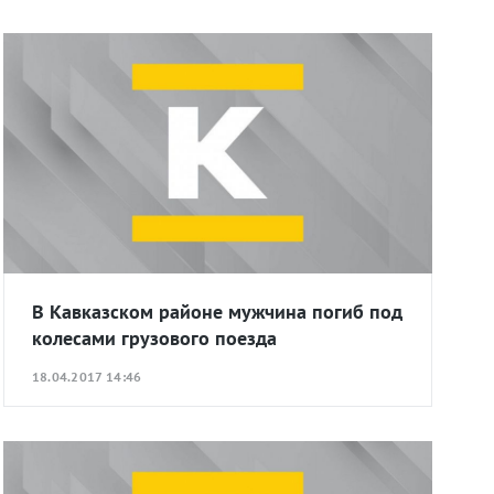
В Кавказском районе мужчина погиб под
колесами грузового поезда
18.04.2017 14:46