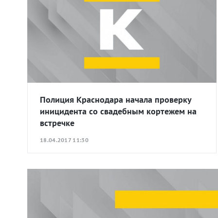
Полиция Краснодара начала проверку
иницидента со свадебным кортежем на
встречке
18.04.2017 11:30