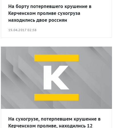
На борту потерпевшего крушение в
Керченском проливе сухогруза
находились двое россиян
19.04.2017 02:58
На сухогрузе, потерпевшем крушение в
Керченском проливе, находились 12