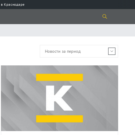
 в Краснодаре