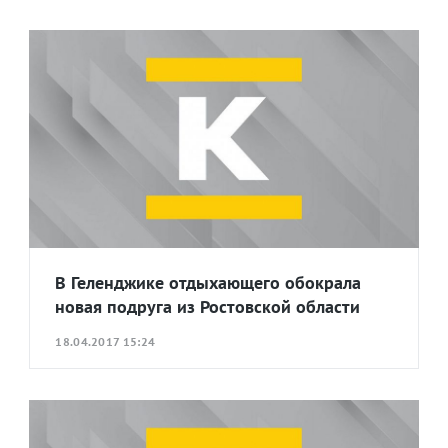
В Геленджике отдыхающего обокрала
новая подруга из Ростовской области
18.04.2017 15:24