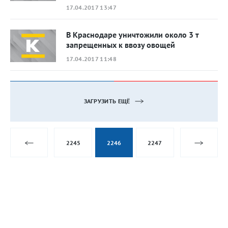
17.04.2017 13:47
В Краснодаре уничтожили около 3 т
запрещенных к ввозу овощей
17.04.2017 11:48
ЗАГРУЗИТЬ ЕЩЁ
2245
2246
2247