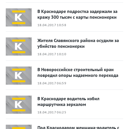
В Краснодаре подростка задержали за
кражу 300 тысяч с карты пенсионерки
18.04.2017 10:58
Жителя Славянского района осудили за
убийство пенсионерки
18.04.2017 10:10
В Новороссийске строительный кран
повредил опоры надземного перехода
18.04.2017 06:59
В Краснодаре водитель избил
маршрутчика зеркалом
18.04.2017 06:25
Под Краснодаром женщина-водитель с