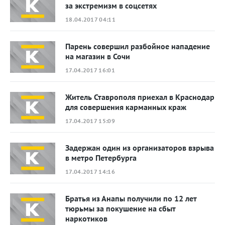
за экстремизм в соцсетях
18.04.2017 04:11
Парень совершил разбойное нападение
на магазин в Сочи
17.04.2017 16:01
Житель Ставрополя приехал в Краснодар
для совершения карманных краж
17.04.2017 15:09
Задержан один из организаторов взрыва
в метро Петербурга
17.04.2017 14:16
Братья из Анапы получили по 12 лет
тюрьмы за покушение на сбыт
наркотиков