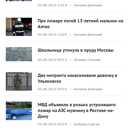
05.08.2026 10:14 • Антонов Дмитрий
При пожаре погиб 13-летний мальчик на
Алтае
05.08.2026 10:04 • Антонов Дмитрий
Школьница утонула в пруду Москвы
05.08.2026 09:53 • Леонова Татьяна
Два мигранта изнасиловали девочку в
Ульяновске
05.08.2026 09:34 • Антонов Дмитрий
МВД объявило в розыск устроившего
пожар на АЗС мужчину в Ростове-на-
Дону
05.08.2026 09:29 • Бабинов Сергей