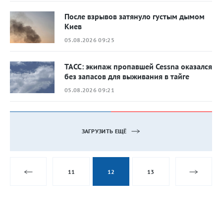
После взрывов затянуло густым дымом
Киев
05.08.2026 09:25
ТАСС: экипаж пропавшей Cessna оказался
без запасов для выживания в тайге
05.08.2026 09:21
ЗАГРУЗИТЬ ЕЩЁ
11
12
13