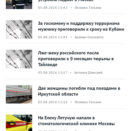
05.08.2026 11:42 • Леонова Татьяна
За госизмену и поддержку терроризма
мужчину приговорили к сроку на Кубани
05.08.2026 11:41 • Арамян Елизавета
Лже-жену российского посла
приговорили к 9 месяцам тюрьмы в
Тайланде
05.08.2026 11:17 • Антонов Дмитрий
Две женщины погибли под поездами в
Иркутской области
05.08.2026 11:16 • Леонова Татьяна
На Елену Летучую напали в
стоматологической клинике Москвы