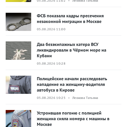
05.08.2026 11:02 • Леонова Татьяна
ФСБ показала кадры пресечения
незаконной миграции в Москве
05.08.2026 11:00
Два безэкипажных катера ВСУ
ликвидировали в Чёрном море на
Кубани
05.08.2026 10:28
Полицейские начали расследовать
нападение на женщину‑водителя
автобуса в Кирове
05.08.2026 10:25 • Леонова Татьяна
Устроившая погоню с полицией
женщина сняла номера с машины в
Москве