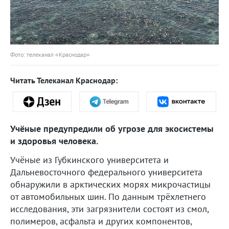
Фото: телеканал «Краснодар»
Читать Телеканал Краснодар:
Учёные предупредили об угрозе для экосистемы
и здоровья человека.
Учёные из Губкинского университета и
Дальневосточного федерального университета
обнаружили в арктических морях микрочастицы
от автомобильных шин. По данным трёхлетнего
исследования, эти загрязнители состоят из смол,
полимеров, асфальта и других компонентов,