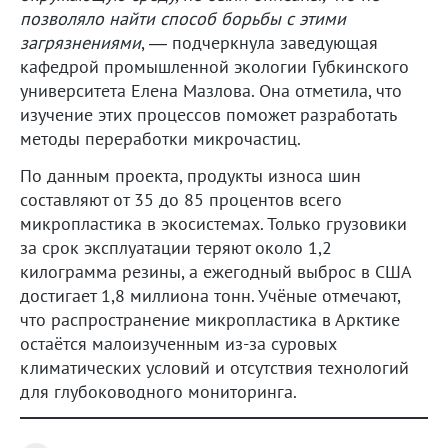
позволяло найти способ борьбы с этими
загрязнениями
, — подчеркнула заведующая
кафедрой промышленной экологии Губкинского
университета Елена Мазлова. Она отметила, что
изучение этих процессов поможет разработать
методы переработки микрочастиц.
По данным проекта, продукты износа шин
составляют от 35 до 85 процентов всего
микропластика в экосистемах. Только грузовики
за срок эксплуатации теряют около 1,2
килограмма резины, а ежегодный выброс в США
достигает 1,8 миллиона тонн. Учёные отмечают,
что распространение микропластика в Арктике
остаётся малоизученным из-за суровых
климатических условий и отсутствия технологий
для глубоководного мониторинга.