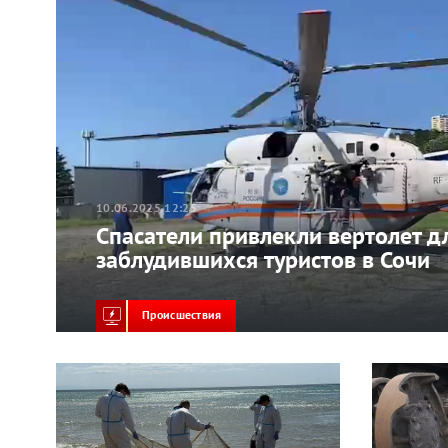
10.06.2025 12:25
Спасатели привлекли вертолет д
заблудившихся туристов в Сочи
Происшествия